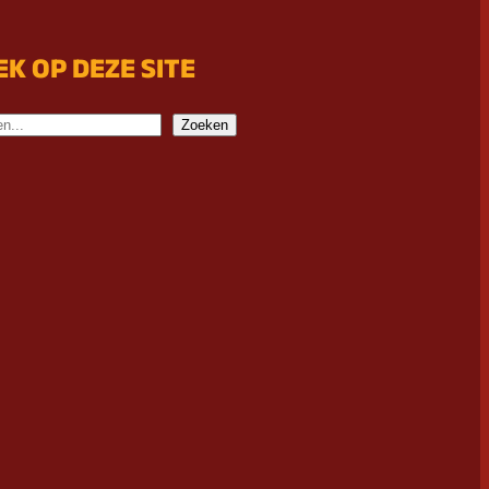
EK OP DEZE SITE
Zoeken