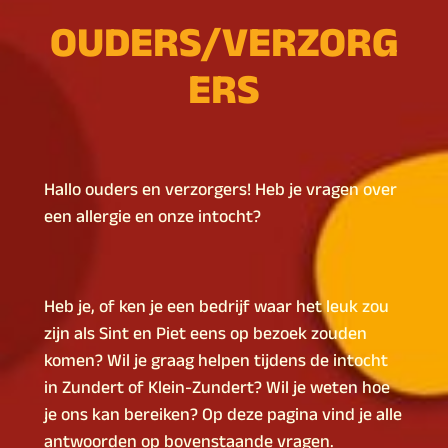
OUDERS/VERZORG
ERS
Hallo ouders en verzorgers! Heb je vragen over
een allergie en onze intocht?
Heb je, of ken je een bedrijf waar het leuk zou
zijn als Sint en Piet eens op bezoek zouden
komen? Wil je graag helpen tijdens de intocht
in Zundert of Klein-Zundert? Wil je weten hoe
je ons kan bereiken? Op deze pagina vind je alle
antwoorden op bovenstaande vragen.