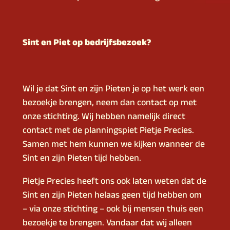
Sint en Piet op bedrijfsbezoek?
Wil je dat Sint en zijn Pieten je op het werk een
bezoekje brengen, neem dan contact op met
onze stichting. Wij hebben namelijk direct
contact met de planningspiet Pietje Precies.
Samen met hem kunnen we kijken wanneer de
Sint en zijn Pieten tijd hebben.
Pietje Precies heeft ons ook laten weten dat de
Sint en zijn Pieten helaas geen tijd hebben om
– via onze stichting – ook bij mensen thuis een
bezoekje te brengen. Vandaar dat wij alleen