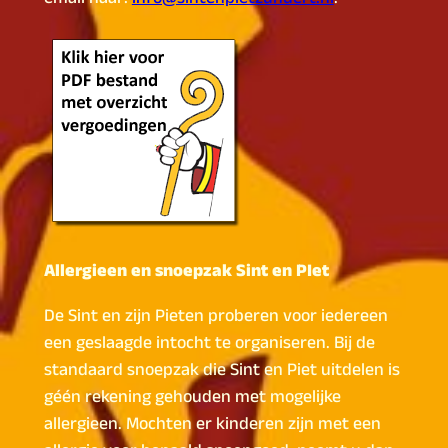
Allergieen en snoepzak Sint en PIet
De Sint en zijn Pieten proberen voor iedereen
een geslaagde intocht te organiseren. Bij de
standaard snoepzak die Sint en Piet uitdelen is
géén rekening gehouden met mogelijke
allergieen. Mochten er kinderen zijn met een