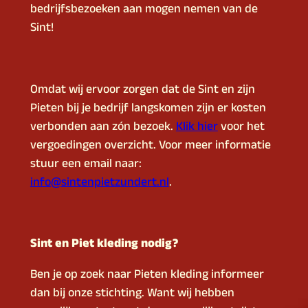
bedrijfsbezoeken aan mogen nemen van de
Sint!
Omdat wij ervoor zorgen dat de Sint en zijn
Pieten bij je bedrijf langskomen zijn er kosten
verbonden aan zo´n bezoek.
Klik hier
voor het
vergoedingen overzicht. Voor meer informatie
stuur een email naar:
info@sintenpietzundert.nl
.
Sint en Piet kleding nodig?
Ben je op zoek naar Pieten kleding informeer
dan bij onze stichting. Want wij hebben