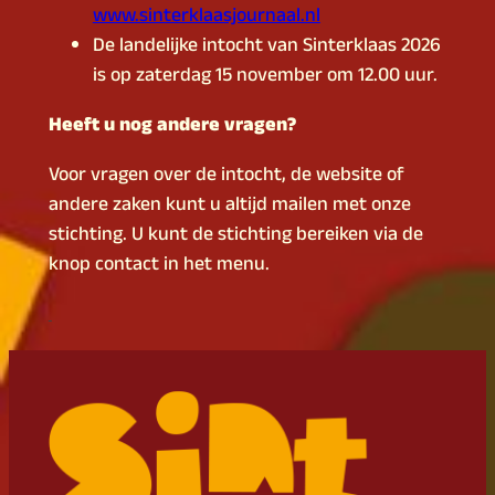
www.sinterklaasjournaal.nl
De landelijke intocht van Sinterklaas 2026
is op zaterdag 15 november om 12.00 uur.
Heeft u nog andere vragen?
Voor vragen over de intocht, de website of
andere zaken kunt u altijd mailen met onze
stichting. U kunt de stichting bereiken via de
knop contact in het menu.