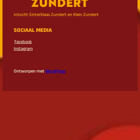
Intocht Sinterklaas Zundert en Klein Zundert
SOCIAAL MEDIA
Facebook
Instagram
Ontworpen met
WordPress