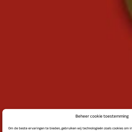
Beheer cookie toestemming
Om de beste ervaringen te bieden, gebruiken wij technologieën zoals cookies om i