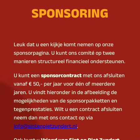
SPONSORING
Leuk dat u een kijkje komt nemen op onze
sponsorpagina. U kunt ons comité op twee
manieren structureel financieel ondersteunen.
U kunt een
sponsorcontract
met ons afsluiten
vanaf € 50,- per jaar voor één of meerdere
jaren. U vindt hieronder in de afbeelding de
mogelijkheden van de sponsorpakketten en
tegenprestaties. Wilt u een contract afsluiten
neem dan met ons contact op via
info@sintenpietzundert.nl
.