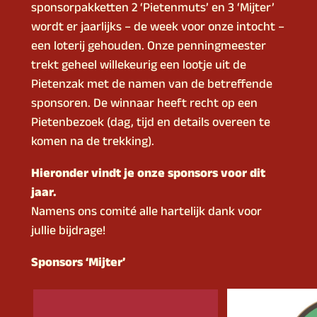
sponsorpakketten 2 ‘Pietenmuts’ en 3 ‘Mijter’
wordt er jaarlijks – de week voor onze intocht –
een loterij gehouden. Onze penningmeester
trekt geheel willekeurig een lootje uit de
Pietenzak met de namen van de betreffende
sponsoren. De winnaar heeft recht op een
Pietenbezoek (dag, tijd en details overeen te
komen na de trekking).
Hieronder vindt je onze sponsors voor dit
jaar.
Namens ons comité alle hartelijk dank voor
jullie bijdrage!
Sponsors ‘Mijter’